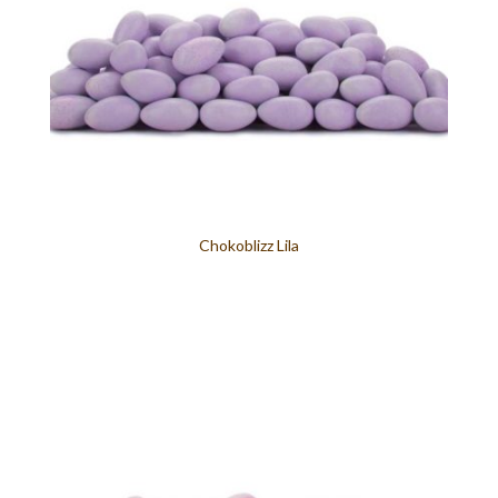
Chokoblizz Lila