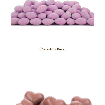
Chokoblizz Rosa