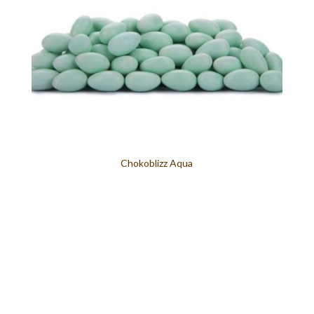
Chokoblizz Aqua