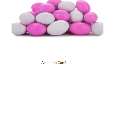
Almendra Confitada