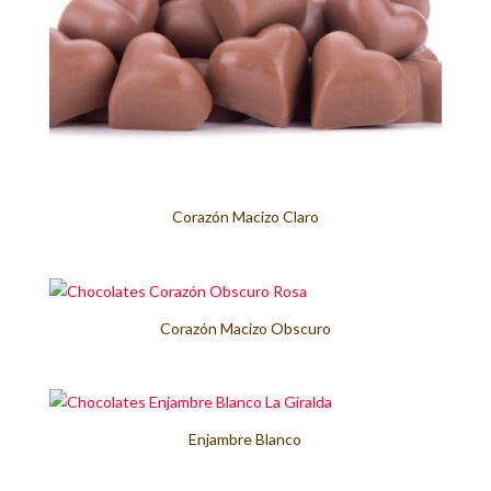
Corazón Macizo Claro
Corazón Macizo Obscuro
Enjambre Blanco