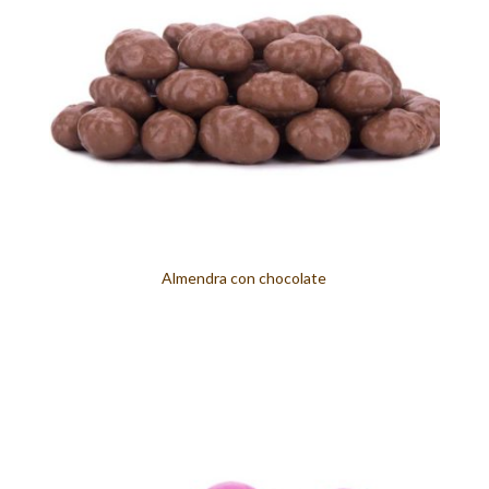
Almendra con chocolate