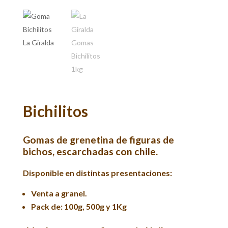
Bichilitos
Gomas de grenetina de figuras de
bichos, escarchadas con chile.
Disponible en distintas presentaciones:
Venta a granel.
Pack de: 100g, 500g y 1Kg