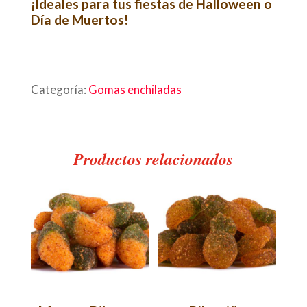
¡Ideales para tus fiestas de Halloween o
Día de Muertos!
Categoría:
Gomas enchiladas
Productos relacionados