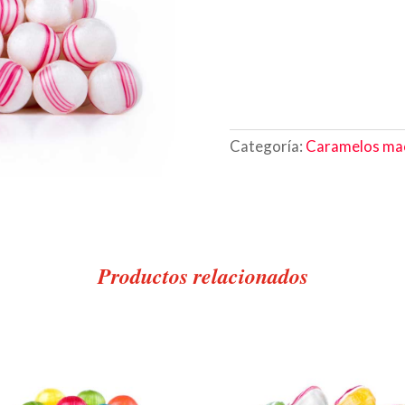
Categoría:
Caramelos ma
Productos relacionados