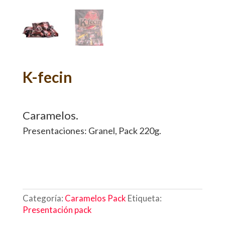
K-fecin
Caramelos.
Presentaciones: Granel, Pack 220g.
Categoría:
Caramelos Pack
Etiqueta:
Presentación pack