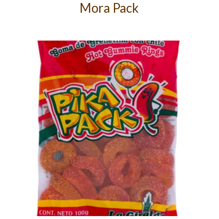
Mora Pack