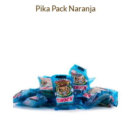
Pika Pack Naranja