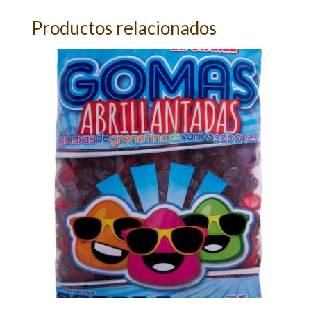
Productos relacionados