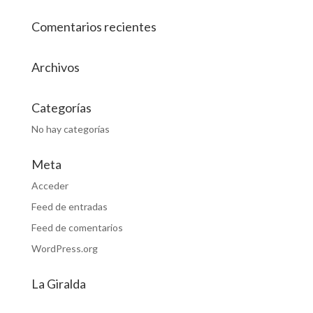
Comentarios recientes
Archivos
Categorías
No hay categorías
Meta
Acceder
Feed de entradas
Feed de comentarios
WordPress.org
La Giralda
Fábrica de dulces y chocolates