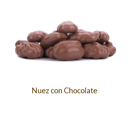
Nuez con Chocolate