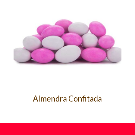
Almendra Confitada