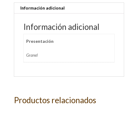
Información adicional
Información adicional
Presentación
Granel
Productos relacionados