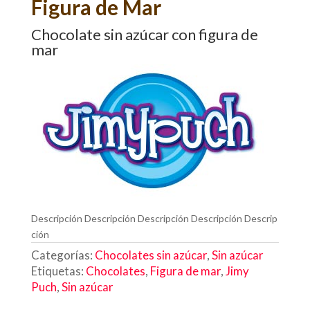
Figura de Mar
Chocolate sin azúcar con figura de
mar
Descripción Descripción Descripción Descripción Descrip
ción
Categorías:
Chocolates sin azúcar
,
Sin azúcar
Etiquetas:
Chocolates
,
Figura de mar
,
Jimy
Puch
,
Sin azúcar