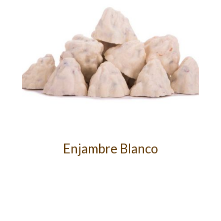
Enjambre Blanco