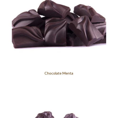
Chocolate Menta