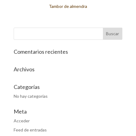
Tambor de almendra
Comentarios recientes
Archivos
Categorías
No hay categorías
Meta
Acceder
Feed de entradas