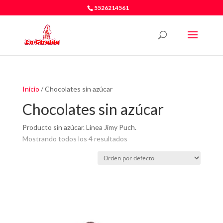
5526214561
Inicio
/ Chocolates sin azúcar
Chocolates sin azúcar
Producto sin azúcar. Línea Jimy Puch.
Mostrando todos los 4 resultados