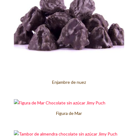
Enjambre de nuez
Figura de Mar