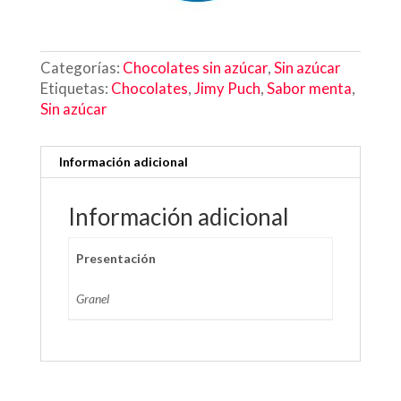
Categorías:
Chocolates sin azúcar
,
Sin azúcar
Etiquetas:
Chocolates
,
Jimy Puch
,
Sabor menta
,
Sin azúcar
Información adicional
Información adicional
Presentación
Granel