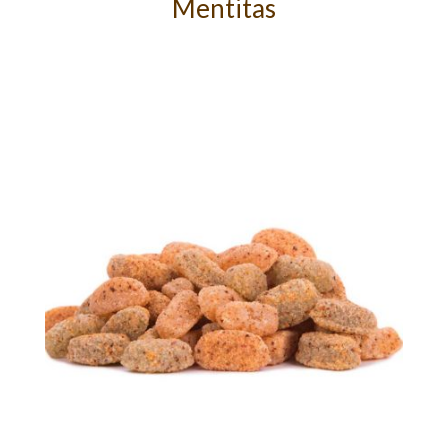
Mentitas