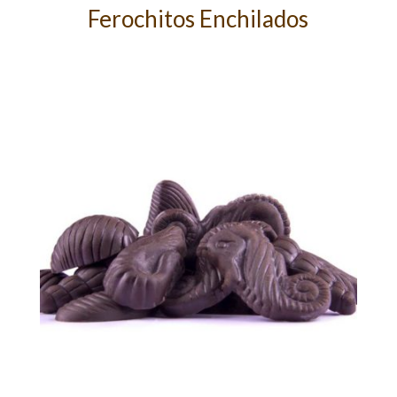
Ferochitos Enchilados