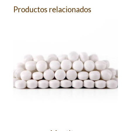
Productos relacionados